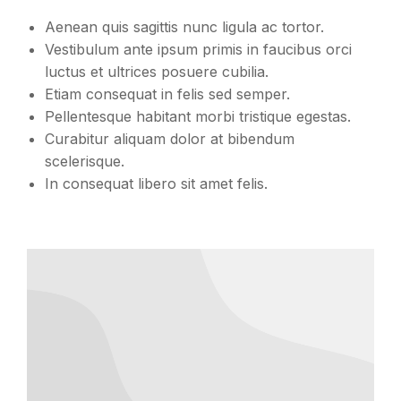
Aenean quis sagittis nunc ligula ac tortor.
Vestibulum ante ipsum primis in faucibus orci
luctus et ultrices posuere cubilia.
Etiam consequat in felis sed semper.
Pellentesque habitant morbi tristique egestas.
Curabitur aliquam dolor at bibendum
scelerisque.
In consequat libero sit amet felis.