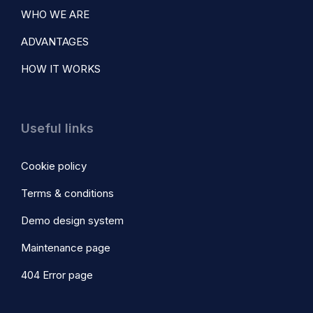
WHO WE ARE
ADVANTAGES
HOW IT WORKS
Useful links
Cookie policy
Terms & conditions
Demo design system
Maintenance page
404 Error page