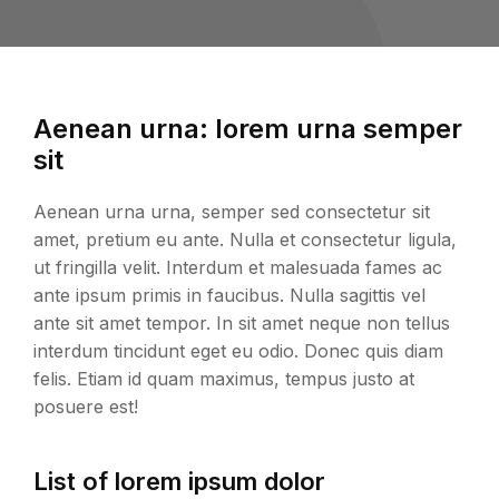
Aenean urna: lorem urna semper
sit
Aenean urna urna, semper sed consectetur sit
amet, pretium eu ante. Nulla et consectetur ligula,
ut fringilla velit. Interdum et malesuada fames ac
ante ipsum primis in faucibus. Nulla sagittis vel
ante sit amet tempor. In sit amet neque non tellus
interdum tincidunt eget eu odio. Donec quis diam
felis. Etiam id quam maximus, tempus justo at
posuere est!
List of lorem ipsum dolor