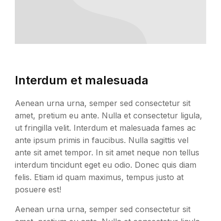
Interdum et malesuada
Aenean urna urna, semper sed consectetur sit
amet, pretium eu ante. Nulla et consectetur ligula,
ut fringilla velit. Interdum et malesuada fames ac
ante ipsum primis in faucibus. Nulla sagittis vel
ante sit amet tempor. In sit amet neque non tellus
interdum tincidunt eget eu odio. Donec quis diam
felis. Etiam id quam maximus, tempus justo at
posuere est!
Aenean urna urna, semper sed consectetur sit