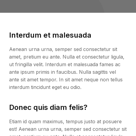
Interdum et malesuada
Aenean urna urna, semper sed consectetur sit
amet, pretium eu ante. Nulla et consectetur ligula,
ut fringilla velit. Interdum et malesuada fames ac
ante ipsum primis in faucibus. Nulla sagittis vel
ante sit amet tempor. In sit amet neque non tellus
interdum tincidunt eget eu odio.
Donec quis diam felis?
Etiam id quam maximus, tempus justo at posuere
est! Aenean urna urna, semper sed consectetur sit