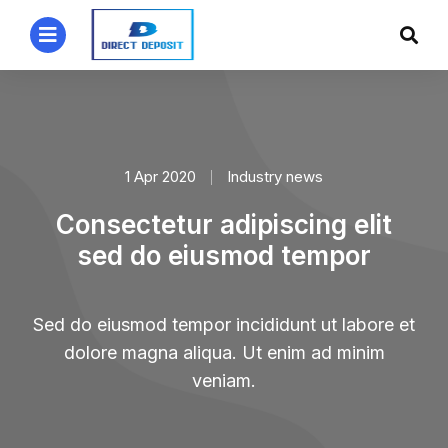
1 Apr 2020
Industry news
Consectetur adipiscing elit
sed do eiusmod tempor
Sed do eiusmod tempor incididunt ut labore et
dolore magna aliqua. Ut enim ad minim
veniam.