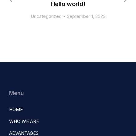
Hello world!
Uncategorized
September 1, 2023
Menu
HOME
WHO WE ARE
ADVANTAGES