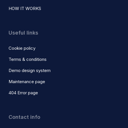
HOW IT WORKS
Useful links
Cookie policy
Terms & conditions
Demo design system
Maintenance page
404 Error page
Contact info