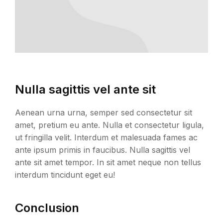
Nulla sagittis vel ante sit
Aenean urna urna, semper sed consectetur sit
amet, pretium eu ante. Nulla et consectetur ligula,
ut fringilla velit. Interdum et malesuada fames ac
ante ipsum primis in faucibus. Nulla sagittis vel
ante sit amet tempor. In sit amet neque non tellus
interdum tincidunt eget eu!
Conclusion