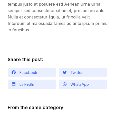
tempus justo at posuere est! Aenean urna urna,
semper sed consectetur sit amet, pretium eu ante.
Nulla et consectetur ligula, ut fringilla velit.
Interdum et malesuada fames ac ante ipsum primis
in faucibus.
Share this post:
Facebook
Twitter
LinkedIn
WhatsApp
From the same category: